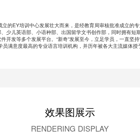
年成立的EY培训中心发展壮大而来，是经教育局审核批准成立的
部、少儿英语部、小语种部、出国留学文书创作部，同时拥有短
件开发等多个发展平台。“新奇”发展至今，立足学员，一直坚持“
学员满意度最高的专业语言培训机构，并历年被各大主流媒体授
效果图展示
RENDERING DISPLAY