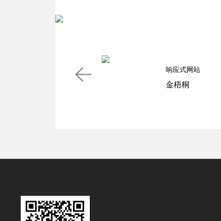
响应式网站
金梧桐