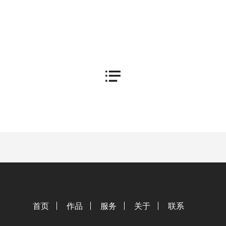
首页
作品
服务
关于
联系