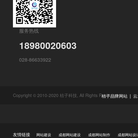
服务热线
18980020603
028-86633922
Copyright © 2010-2020 桔子科技, All Rights Reserved
|
桔子品牌网站
云
友情链接
网站建设
成都网站建设
成都网站制作
成都网站设