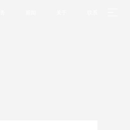
务
新闻
关于
联系