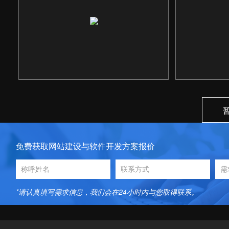
响应式网站
免费获取网站建设与软件开发方案报价
*请认真填写需求信息，我们会在24小时内与您取得联系。