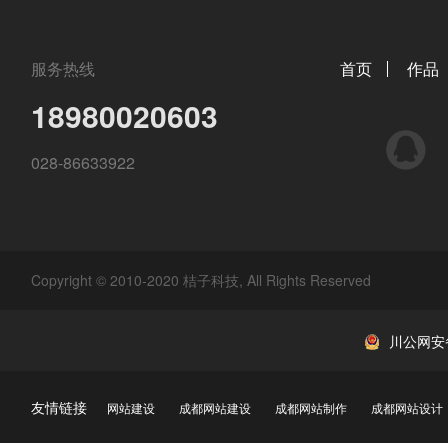
服务热线
首页
作品
18980020603
QQ
028-86633922
Copyright © 2010-2020 桔子科技, All Rights Reserved
川公网安备 
友情链接
网站建设
成都网站建设
成都网站制作
成都网站设计