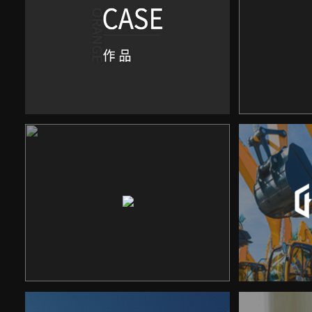
广西海
德道科技
响应式网站