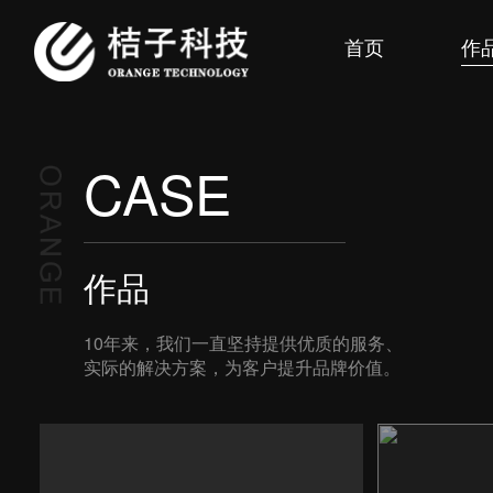
首页
作
CASE
作品
10年来，我们一直坚持提供优质的服务、
实际的解决方案，为客户提升品牌价值。
成都市