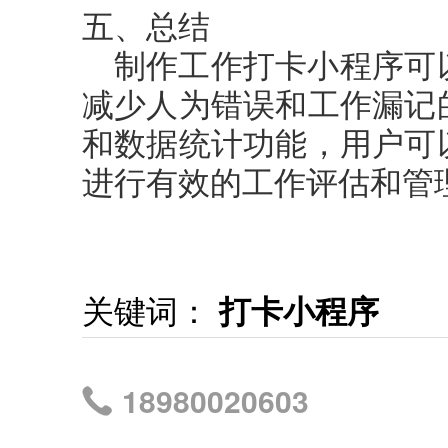
五、总结
制作工作打卡小程序可
减少人为错误和工作漏记
和数据统计功能，用户可
进行有效的工作评估和管
关键词：
打卡小程序
18980020603