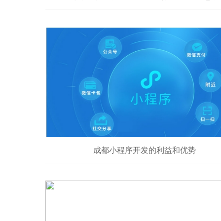
成都小程序开发的利益和优势