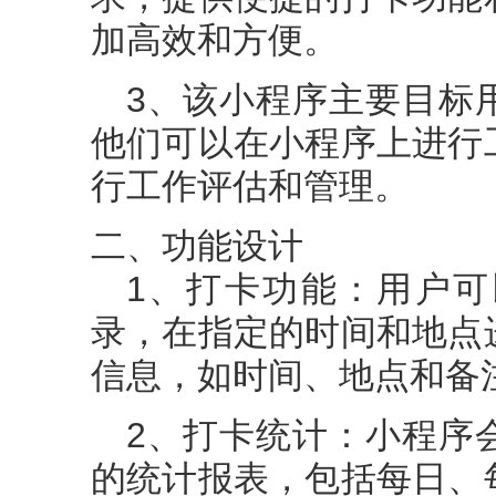
加高效和方便。
3、该小程序主要目标
他们可以在小程序上进行
行工作评估和管理。
二、功能设计
1、打卡功能：用户
录，在指定的时间和地点
信息，如时间、地点和备
2、打卡统计：小程序
的统计报表，包括每日、