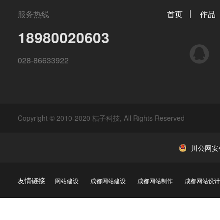
服务热线
首页
作品
18980020603
QQ
028-86633922
Copyright © 2010-2020 桔子科技, All Rights Reserved
川公网安备 
友情链接
网站建设
成都网站建设
成都网站制作
成都网站设计