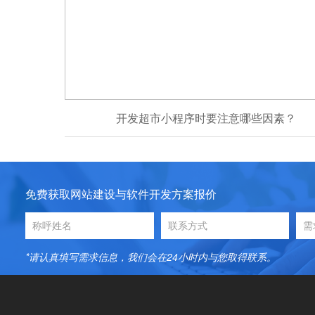
开发超市小程序时要注意哪些因素？
免费获取网站建设与软件开发方案报价
*请认真填写需求信息，我们会在24小时内与您取得联系。