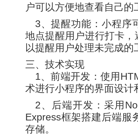
户可以方便地查看自己的
3、提醒功能：小程序
地点提醒用户进行打卡，
以提醒用户处理未完成的
三、技术实现
1、前端开发：使用HTML
术进行小程序的界面设计
2、后端开发：采用No
Express框架搭建后
存储。