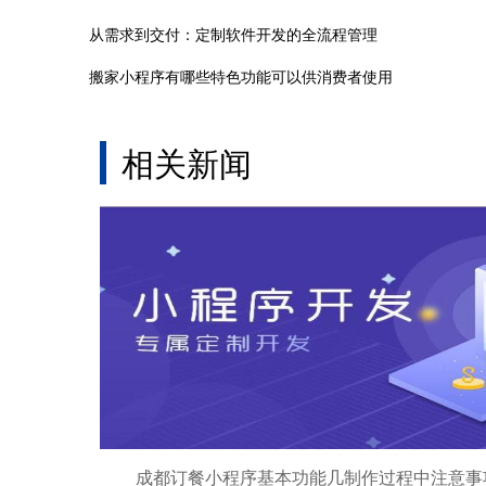
从需求到交付：定制软件开发的全流程管理
搬家小程序有哪些特色功能可以供消费者使用
相关新闻
成都订餐小程序基本功能几制作过程中注意事