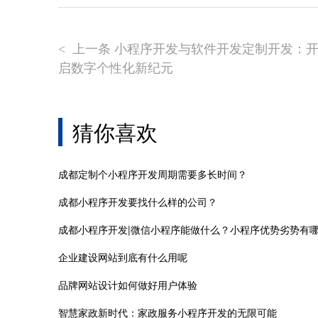
上一条 小程序开发与软件开发定制开发：
<
启数字个性化新纪元
猜你喜欢
成都定制个小程序开发周期需要多长时间？
成都小程序开发要找什么样的公司？
成都小程序开发|微信小程序能做什么？小程序优势劣势有
企业建设网站到底有什么用呢
品牌网站设计如何做好用户体验
智慧家政新时代：家政服务小程序开发的无限可能