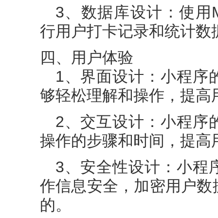
3、数据库设计：使用My
行用户打卡记录和统计数
四、用户体验
1、界面设计：小程序
够轻松理解和操作，提高
2、交互设计：小程序
操作的步骤和时间，提高
3、安全性设计：小程
作信息安全，加密用户数
的。