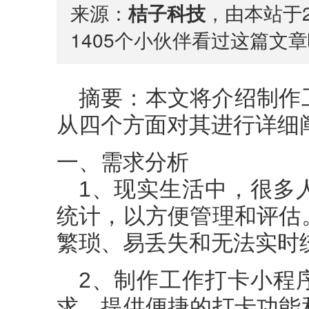
来源：
桔子科技
，由本站于2
1405
个小伙伴看过这篇文章
摘要：本文将介绍制作
从四个方面对其进行详细
一、需求分析
1、现实生活中，很多
统计，以方便管理和评估
繁琐、易丢失和无法实时
2、制作工作打卡小程
求，提供便捷的打卡功能