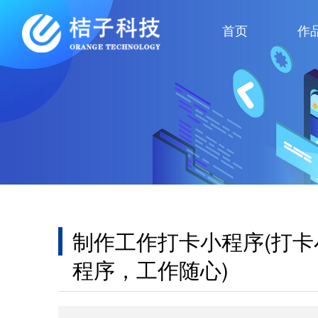
首页
作
制作工作打卡小程序(打卡
程序，工作随心)