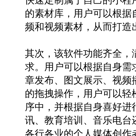
的素材库，用户可以根据
频和视频素材，从而打造
其次，该软件功能齐全，
求。用户可以根据自身需
章发布、图文展示、视频
的拖拽操作，用户可以轻
序中，并根据自身喜好进
讯、教育培训、音乐电台
各行各业的个人媒体创作