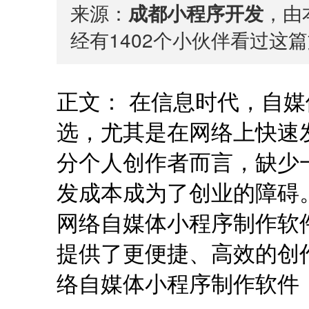
来源：
成都小程序开发
，由本
经有
1402
个小伙伴看过这篇
正文： 在信息时代，自
选，尤其是在网络上快速
分个人创作者而言，缺少
发成本成为了创业的障碍
网络自媒体小程序制作软
提供了更便捷、高效的创
络自媒体小程序制作软件