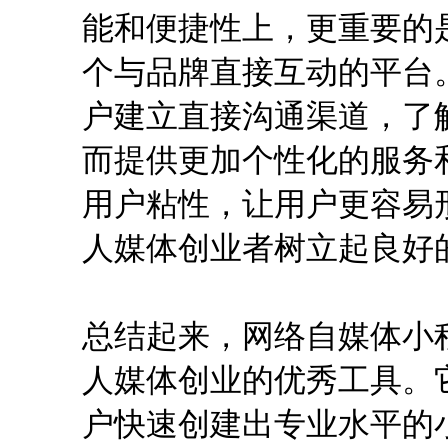
能和便捷性上，更重要的
个与品牌直接互动的平台
户建立直接沟通渠道，了
而提供更加个性化的服务
用户粘性，让用户更容易
人媒体创业者树立起良好
总结起来，网络自媒体小
人媒体创业的优秀工具。
户快速创建出专业水平的