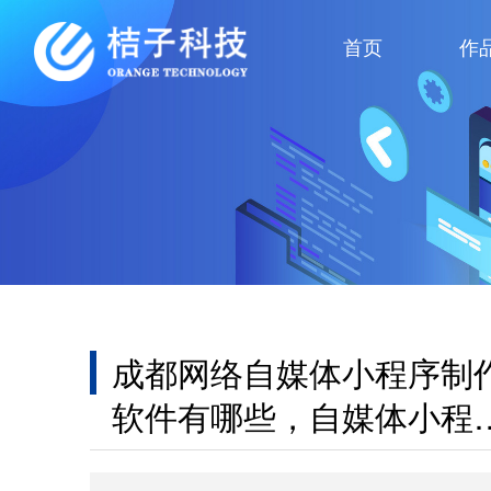
首页
作
成都网络自媒体小程序制
软件有哪些，自媒体小程
怎么做