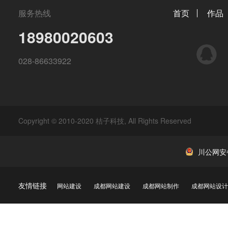
服务热线
首页
作品
18980020603
QQ
028-86633922
Copyright © 2010-2020 桔子科技, All Rights Reserved
川公网安备 
友情链接
网站建设
成都网站建设
成都网站制作
成都网站设计