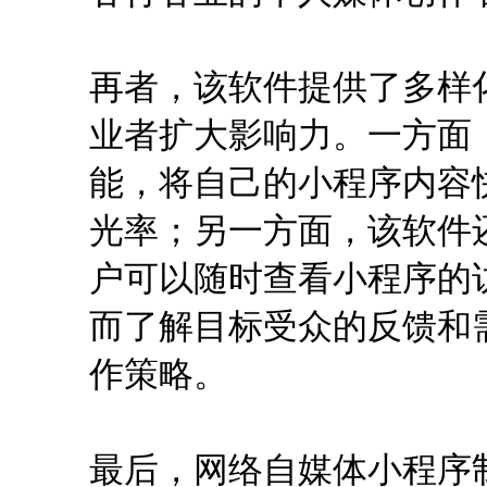
再者，该软件提供了多样
业者扩大影响力。一方面
能，将自己的小程序内容
光率；另一方面，该软件
户可以随时查看小程序的
而了解目标受众的反馈和
作策略。
最后，网络自媒体小程序