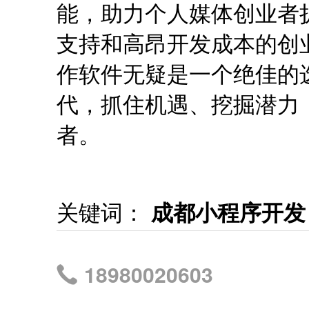
能，助力个人媒体创业者
支持和高昂开发成本的创
作软件无疑是一个绝佳的
代，抓住机遇、挖掘潜力
者。
关键词：
成都小程序开发
18980020603