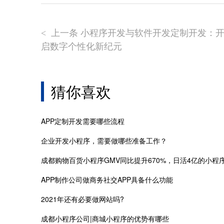
上一条 小程序开发与软件开发定制开发：
<
启数字个性化新纪元
猜你喜欢
APP定制开发需要哪些流程
企业开发小程序，需要做哪些准备工作？
APP制作公司做商务社交APP具备什么功能
2021年还有必要做网站吗?
成都小程序公司|商城小程序的优势有哪些