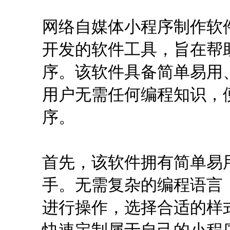
网络自媒体小程序制作软
开发的软件工具，旨在帮
序。该软件具备简单易用
用户无需任何编程知识，
序。
首先，该软件拥有简单易
手。无需复杂的编程语言
进行操作，选择合适的样
快速定制属于自己的小程