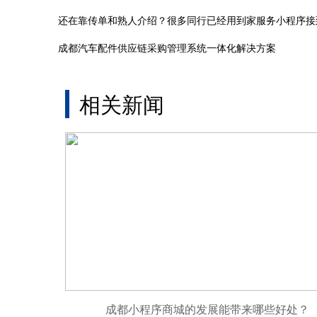
成都汽车配件供应链采购管理系统一体化解决方案
相关新闻
成都小程序商城的发展能带来哪些好处？