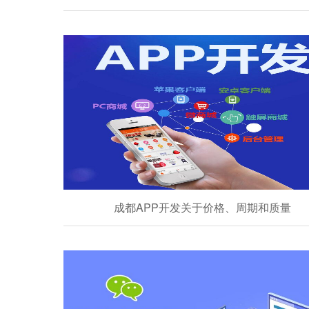
成都APP开发关于价格、周期和质量