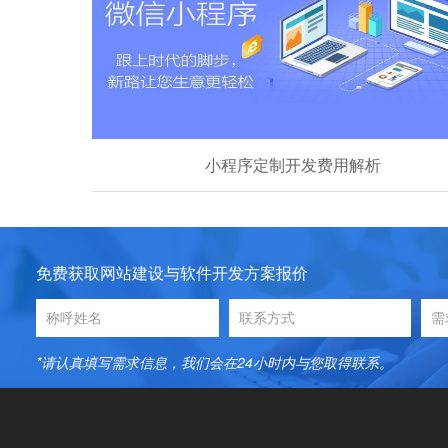
小程序定制开发费用解析
免费获取网站建设与软件开发方案报价
*请认真填写需求信息，我们会在24小时内与您取得联系。