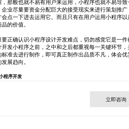
握，那般也就不易有用户来运用，小程序也就不易导致
，企业尽量要资金分配巨大的接受现实来进行策划推广
才会点一下进去运用它。而且只有在用户运用小程序以
商品的价值。
量要正确认识小程序设计开发难点，切勿感觉它是一件
计开发小程序之前，之中和之后都重视每一关键环节，
的标准去进行制作，即可真正制作出品质不凡，体会优
的发展趋向。
信小程序开发
立即咨询