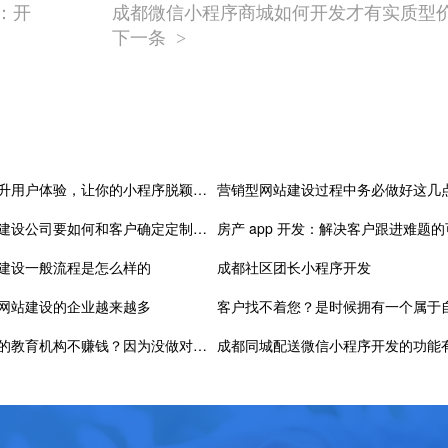
：开
成都微信小程序商城如何开发才有实质型
下一条
>
全方位提升用户体验，让你的小程序脱颖而出
成都网站建设公司要如何和客户确定定制网站的要求？
建设一般流程是怎么样的
成都社区团长小程序开发
网站建设的企业越来越多
为什么你的教育机构不赚钱？因为没做对知识付费系统开发！