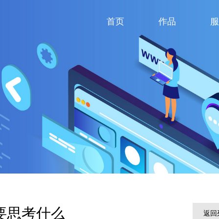
首页
作品
服
要思考什么
返回