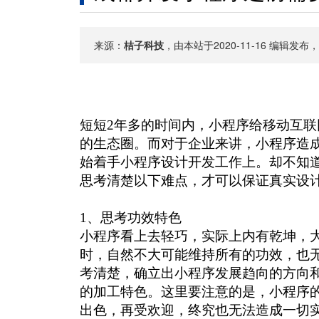
来源：
桔子科技
，由本站于2020-11-16 编辑发布
短短
2年多的时间内，小程序给移动互
的生态圈。而对于企业来讲，小程序造
始着手小程序设计开发工作上。却不知
思考清楚以下难点，才可以保证真实设
1、思考功效特色
小程序看上去轻巧，实际上内有乾坤，
时，自然不大可能维持所有的功效，也
考清楚，确立出小程序发展趋向的方向
的加工特色。这里要注意的是，小程序
出色，再受欢迎，终究也无法造成一切