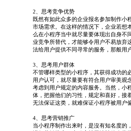
2、思考竞争优势
既然有如此众多的企业报名参加制作小
市场需求。在这样的情况下，企业若想
么在小程序当中就尽量要体现出自身不
业竞争所替代，才能够令用户不易放弃
法给用户提供不同寻常的服务，那般用户很将
3、思考用户群体
不管哪样类型的小程序，其获得成功的
用户认可，就尽量要有符合用户审美观
考虑到用户规定的内容服务。当然，小
体，把握他们的习性，规定和喜好，接
无法保证这类，就难保证小程序被用户
4、思考营销推广
当小程序制作出来时，是沒有知名度的