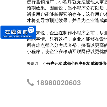
进行营销推广，小程序就无法被他人掌
预期效果。因而说，当小程序公布以后
诸多用户能够掌握它的存在，这样用户
才将会导致预期效果，并且为企业造成
总的来说，企业在制作小程序之前，尽
易的事情。只有这样，企业才能够在设
所有难点都充分考虑充裕，接着以更高
小程序，使企业在移动互联网得以更优
关键词：
小程序开发 成都小程序开发 成都微
18980020603