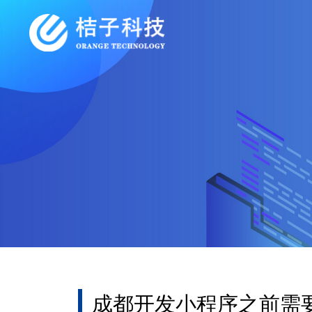
成都开发小程序之前需