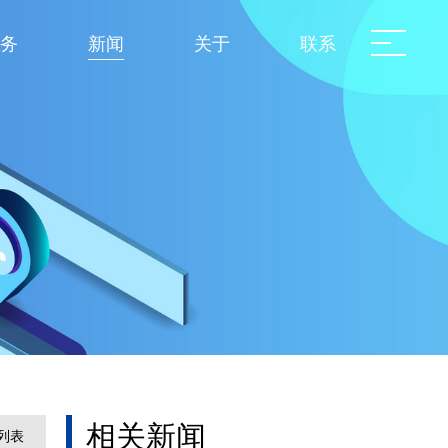
务
新闻
关于
联系
相关新闻
列表