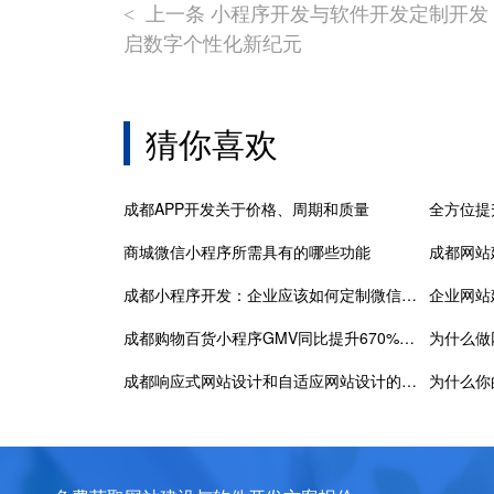
上一条 小程序开发与软件开发定制开发
<
启数字个性化新纪元
猜你喜欢
成都APP开发关于价格、周期和质量
商城微信小程序所需具有的哪些功能
成都小程序开发：企业应该如何定制微信小程序？
企业网站
成都购物百货小程序GMV同比提升670%，日活4亿的小程序是如何做到的？
为什么做
成都响应式网站设计和自适应网站设计的区别？