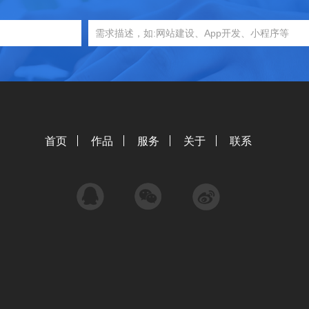
首页
作品
服务
关于
联系
QQ
微信
微博